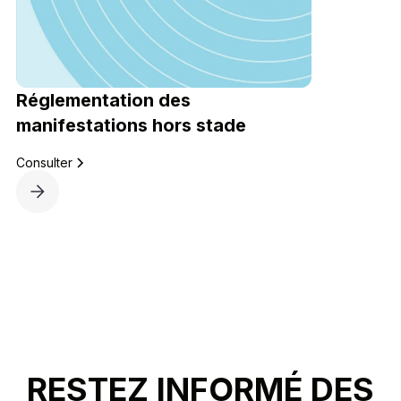
Réglementation des
manifestations hors stade
Consulter
RESTEZ INFORMÉ DES