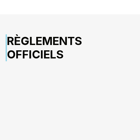
RÈGLEMENTS
OFFICIELS