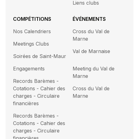
Liens clubs
COMPÉTITIONS
ÉVÉNEMENTS
Nos Calendriers
Cross du Val de
Marne
Meetings Clubs
Val de Marnaise
Soirées de Saint-Maur
Engagements
Meeting du Val de
Marne
Records Barèmes -
Cotations - Cahier des
Cross du Val de
charges - Circulaire
Marne
financières
Records Barèmes -
Cotations - Cahier des
charges - Circulaire
financières