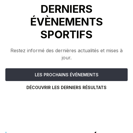
DERNIERS
ÉVÈNEMENTS
SPORTIFS
Restez informé des dernières actualités et mises à
jour.
LES PROCHAINS ÉVÉNEMENTS
DÉCOUVRIR LES DERNIERS RÉSULTATS