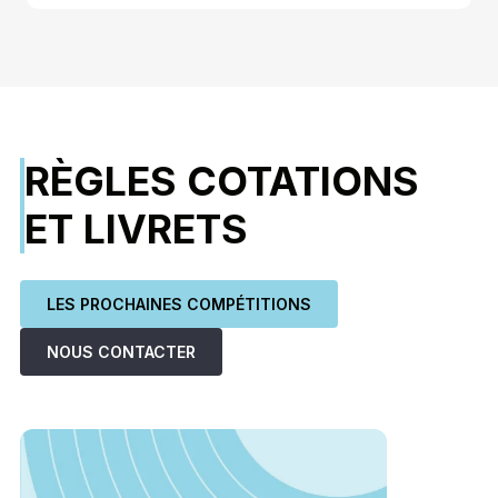
RÈGLES COTATIONS
ET LIVRETS
LES PROCHAINES COMPÉTITIONS
NOUS CONTACTER