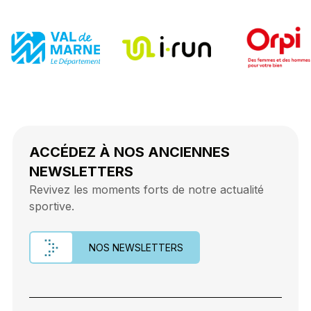
ACCÉDEZ À NOS ANCIENNES
NEWSLETTERS
Revivez les moments forts de notre actualité
sportive.
NOS NEWSLETTERS