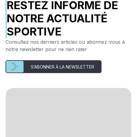
RESTEZ INFORMÉ DE
NOTRE ACTUALITÉ
SPORTIVE
Consultez nos derniers articles ou abonnez-vous à
notre newsletter pour ne rien rater
S’ABONNER À LA NEWSLETTER