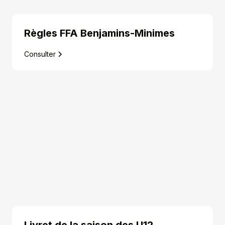
Règles FFA Benjamins-Minimes
Consulter