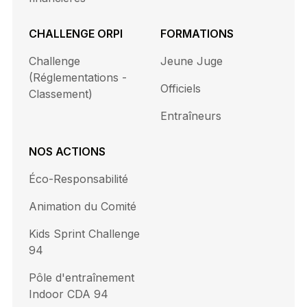
CHALLENGE ORPI
FORMATIONS
Challenge
Jeune Juge
(Réglementations -
Officiels
Classement)
Entraîneurs
NOS ACTIONS
Éco-Responsabilité
Animation du Comité
Kids Sprint Challenge
94
Pôle d'entraînement
Indoor CDA 94