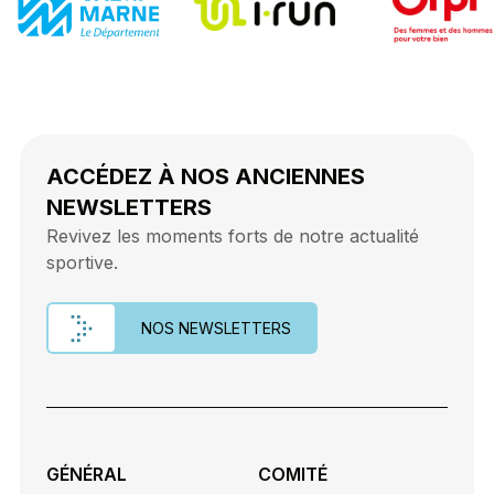
ACCÉDEZ À NOS ANCIENNES
NEWSLETTERS
Revivez les moments forts de notre actualité
sportive.
NOS NEWSLETTERS
GÉNÉRAL
COMITÉ