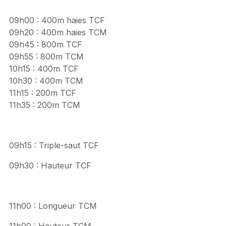
09h00 : 400m haies TCF
09h20 : 400m haies TCM
09h45 : 800m TCF
09h55 : 800m TCM
10h15 : 400m TCF
10h30 : 400m TCM
11h15 : 200m TCF
11h35 : 200m TCM
09h15 : Triple-saut TCF
09h30 : Hauteur TCF
11h00 : Longueur TCM