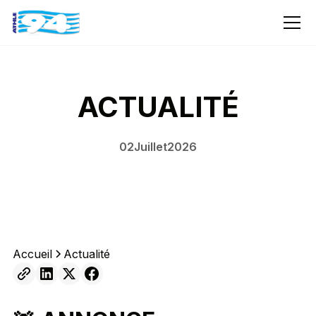
ACTUALITÉ
02
Juillet
2026
Accueil
Actualité