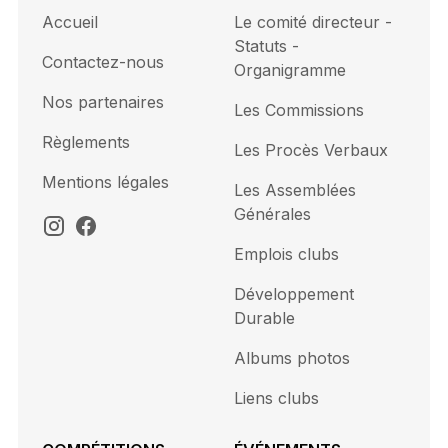
Accueil
Le comité directeur -
Statuts -
Contactez-nous
Organigramme
Nos partenaires
Les Commissions
Règlements
Les Procès Verbaux
Mentions légales
Les Assemblées
Générales
Emplois clubs
Développement
Durable
Albums photos
Liens clubs