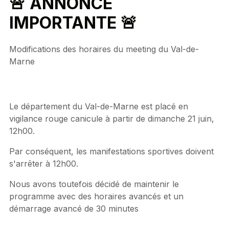
🚨 ANNONCE
IMPORTANTE 🚨
Modifications des horaires du meeting du Val-de-
Marne
Le département du Val-de-Marne est placé en
vigilance rouge canicule à partir de dimanche 21 juin,
12h00.
Par conséquent, les manifestations sportives doivent
s'arrêter à 12h00.
Nous avons toutefois décidé de maintenir le
programme avec des horaires avancés et un
démarrage avancé de 30 minutes