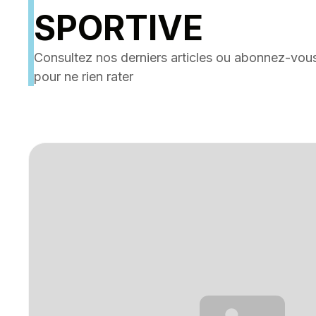
SPORTIVE
Consultez nos derniers articles ou abonnez-vous
pour ne rien rater