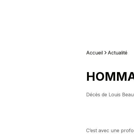
Accueil
Actualité
HOMMAG
Décès de Louis Beaudo
C’est avec une profo