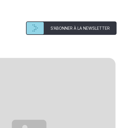
S’ABONNER À LA NEWSLETTER