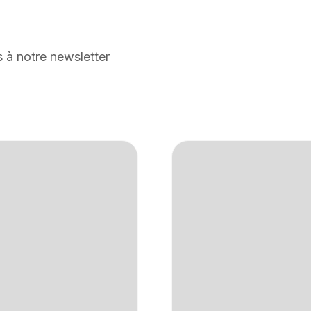
 à notre newsletter