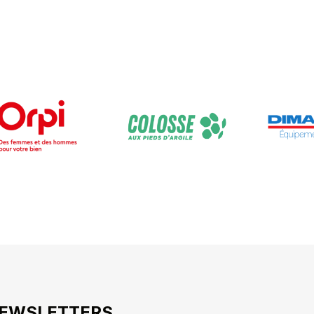
NEWSLETTERS