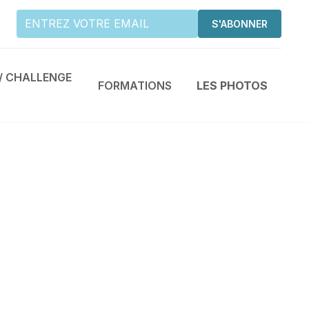
/ CHALLENGE
FORMATIONS
LES PHOTOS