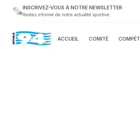
INSCRIVEZ-VOUS À NOTRE NEWSLETTER
Restez informé de notre actualité sportive.
ACCUEIL
COMITÉ
COMPÉT