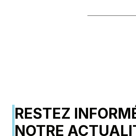
RESTEZ INFORM
NOTRE ACTUALI