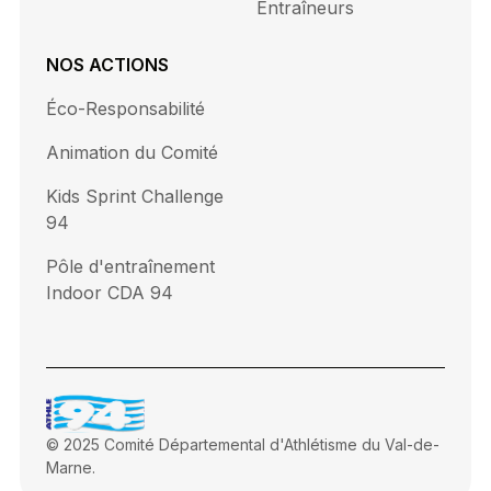
Entraîneurs
NOS ACTIONS
Éco-Responsabilité
Animation du Comité
Kids Sprint Challenge
94
Pôle d'entraînement
Indoor CDA 94
© 2025 Comité Départemental d'Athlétisme du Val-de-
Marne.