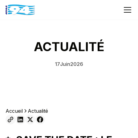
ACTUALITÉ
17
Juin
2026
Accueil
Actualité