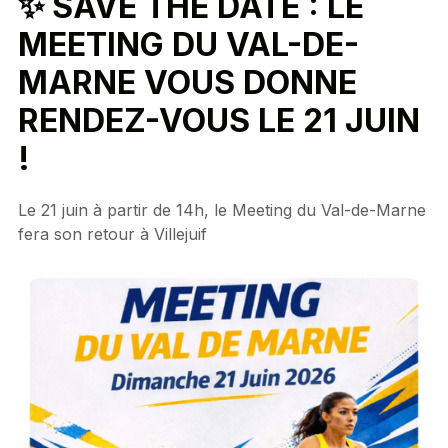
✨ SAVE THE DATE : LE
MEETING DU VAL-DE-
MARNE VOUS DONNE
RENDEZ-VOUS LE 21 JUIN
!
Le 21 juin à partir de 14h, le Meeting du Val-de-Marne
fera son retour à Villejuif