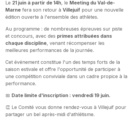
Le
21 juin à partir de 14h
, le
Meeting du Val-de-
Marne
fera son retour à
Villejuif
pour une nouvelle
édition ouverte à l'ensemble des athlètes.
Au programme : de nombreuses épreuves sur piste
et concours, avec des
primes attribuées dans
chaque discipline
, venant récompenser les
meilleures performances de la journée.
Cet événement constitue l'un des temps forts de la
saison estivale et offre l'opportunité de participer à
une compétition conviviale dans un cadre propice à la
performance.
📅
Date limite d'inscription : vendredi 19 juin.
👏 Le Comité vous donne rendez-vous à Villejuif pour
partager un bel après-midi d'athlétisme.