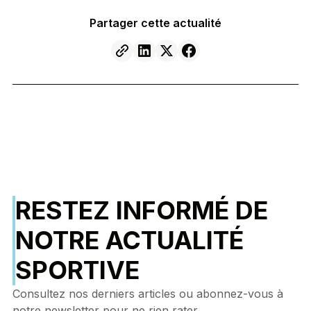
Partager cette actualité
RESTEZ INFORMÉ DE
NOTRE ACTUALITÉ
SPORTIVE
Consultez nos derniers articles ou abonnez-vous à
notre newsletter pour ne rien rater