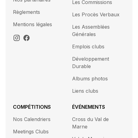
Les Commissions
Règlements
Les Procès Verbaux
Mentions légales
Les Assemblées
Générales
Emplois clubs
Développement
Durable
Albums photos
Liens clubs
COMPÉTITIONS
ÉVÉNEMENTS
Nos Calendriers
Cross du Val de
Marne
Meetings Clubs