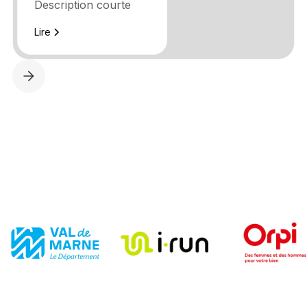
Description courte
Lire