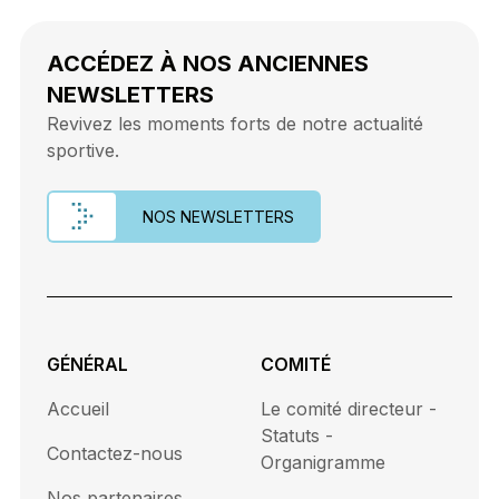
ACCÉDEZ À NOS ANCIENNES
NEWSLETTERS
Revivez les moments forts de notre actualité
sportive.
NOS NEWSLETTERS
GÉNÉRAL
COMITÉ
Accueil
Le comité directeur -
Statuts -
Contactez-nous
Organigramme
Nos partenaires