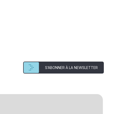
S’ABONNER À LA NEWSLETTER