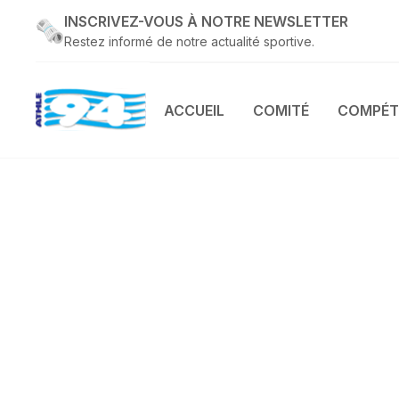
INSCRIVEZ-VOUS À NOTRE NEWSLETTER
Restez informé de notre actualité sportive.
ACCUEIL
COMITÉ
COMPÉT