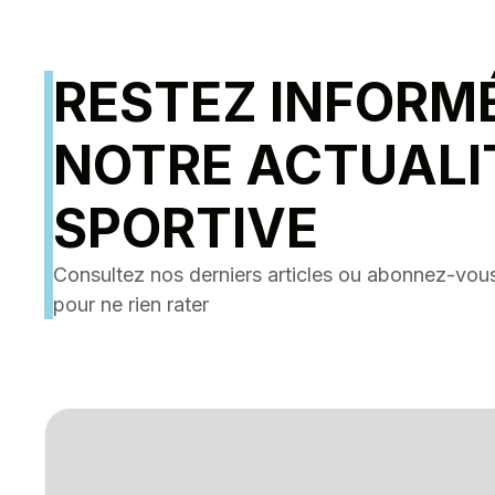
RESTEZ INFORM
NOTRE ACTUALI
SPORTIVE
Consultez nos derniers articles ou abonnez-vous
pour ne rien rater