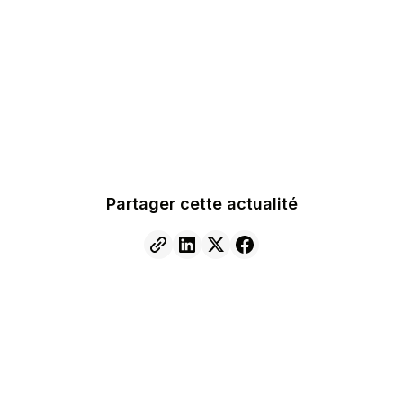
Partager cette actualité