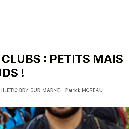
 CLUBS : PETITS MAIS
DS !
HLETIC BRY-SUR-MARNE – Patrick MOREAU