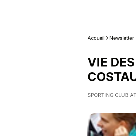
Accueil
Newsletter
VIE DES
COSTAU
SPORTING CLUB AT