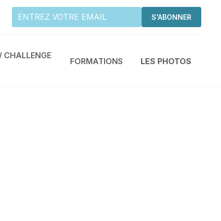
/ CHALLENGE
FORMATIONS
LES PHOTOS