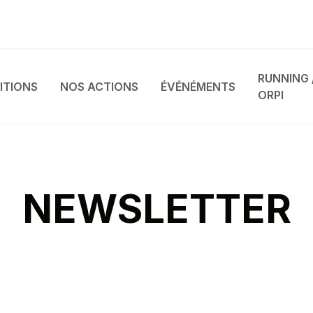
RUNNING 
ITIONS
NOS ACTIONS
ÉVÉNÉMENTS
ORPI
NEWSLETTER