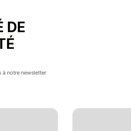
É DE
TÉ
 à notre newsletter