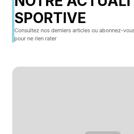
NOTRE ACTUALI
SPORTIVE
Consultez nos derniers articles ou abonnez-vous
pour ne rien rater