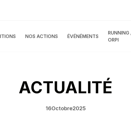
RUNNING 
ITIONS
NOS ACTIONS
ÉVÉNÉMENTS
ORPI
ACTUALITÉ
16
Octobre
2025