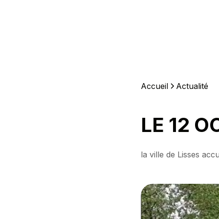
Accueil
Actualité
LE 12 
la ville de Lisses acc