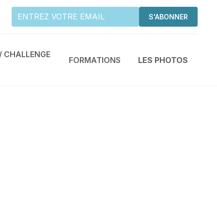
/ CHALLENGE
FORMATIONS
LES PHOTOS