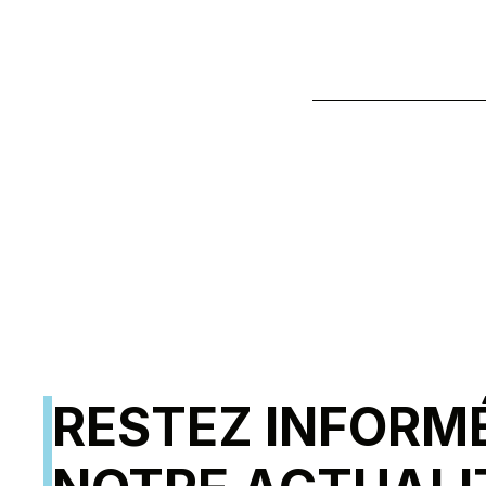
RESTEZ INFORM