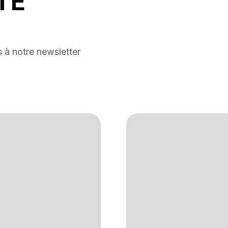
TÉ
 à notre newsletter