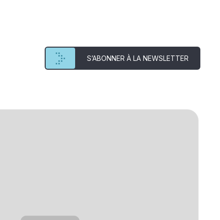
S’ABONNER À LA NEWSLETTER