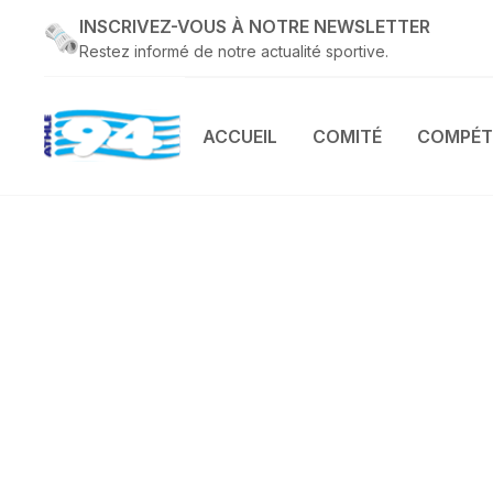
INSCRIVEZ-VOUS À NOTRE NEWSLETTER
Restez informé de notre actualité sportive.
ACCUEIL
COMITÉ
COMPÉT