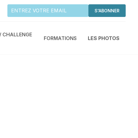
/ CHALLENGE
FORMATIONS
LES PHOTOS