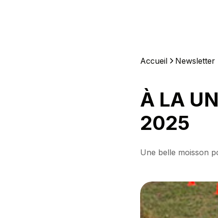
Accueil
Newsletter
À LA UN
2025
Une belle moisson po