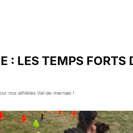
E : LES TEMPS FORTS 
ur nos athlètes Val-de-marnais !