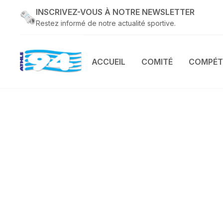
INSCRIVEZ-VOUS À NOTRE NEWSLETTER
Restez informé de notre actualité sportive.
ACCUEIL
COMITÉ
COMPÉT