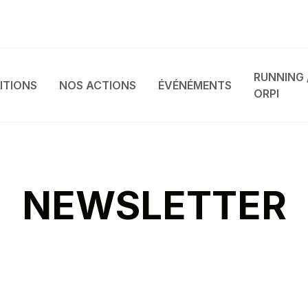
RUNNING 
ITIONS
NOS ACTIONS
ÉVÉNÉMENTS
ORPI
NEWSLETTER