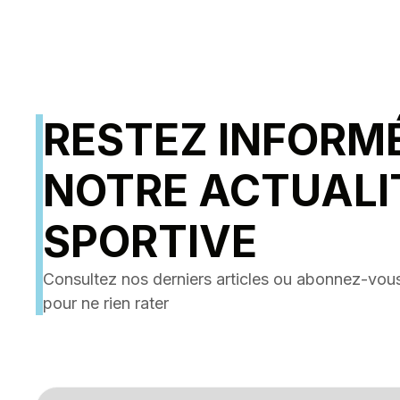
RESTEZ INFORM
NOTRE ACTUALI
SPORTIVE
Consultez nos derniers articles ou abonnez-vous
pour ne rien rater