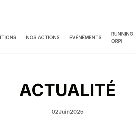
RUNNING 
ITIONS
NOS ACTIONS
ÉVÉNÉMENTS
ORPI
ACTUALITÉ
02
Juin
2025