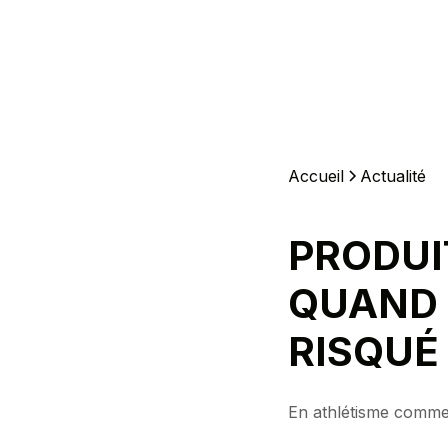
Accueil
Actualité
PRODUI
QUAND 
RISQUÉ
En athlétisme comme d