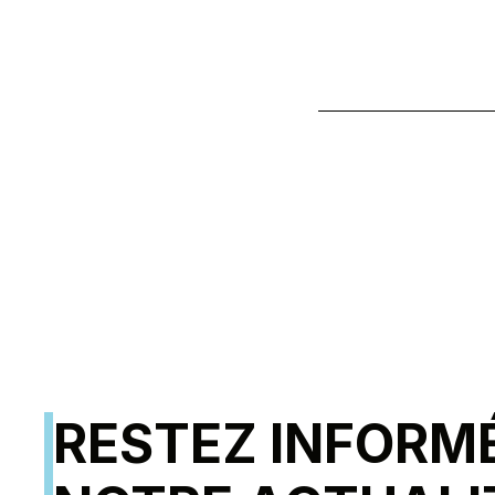
RESTEZ INFORM