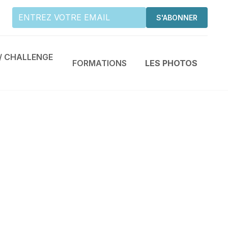
/ CHALLENGE
FORMATIONS
LES PHOTOS