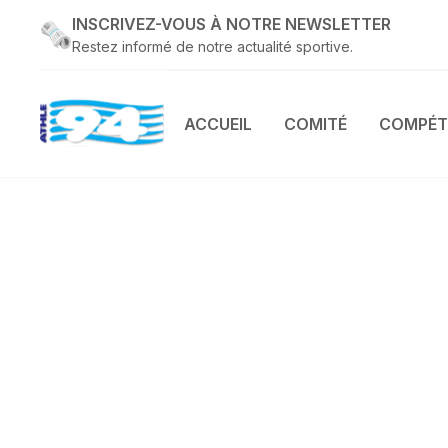
INSCRIVEZ-VOUS À NOTRE NEWSLETTER
Restez informé de notre actualité sportive.
ACCUEIL
COMITÉ
COMPÉT