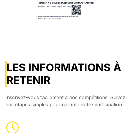
LES INFORMATIONS À
RETENIR
Inscrivez-vous facilement à nos compétitions. Suivez
nos étapes simples pour garantir votre participation.