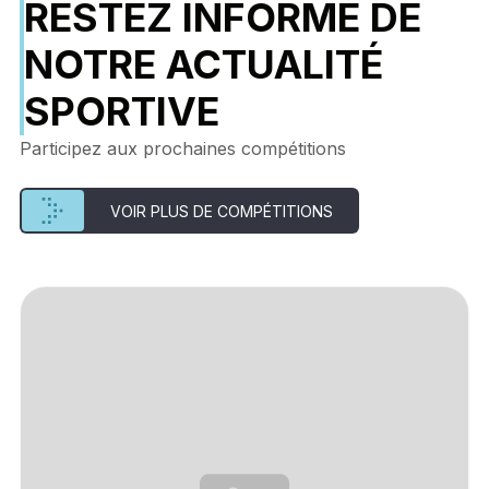
RESTEZ INFORMÉ DE
NOTRE ACTUALITÉ
SPORTIVE
Participez aux prochaines compétitions
VOIR PLUS DE COMPÉTITIONS