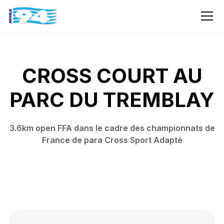
CROSS COURT AU
PARC DU TREMBLAY
3.6km open FFA dans le cadre des championnats de
France de para Cross Sport Adapté