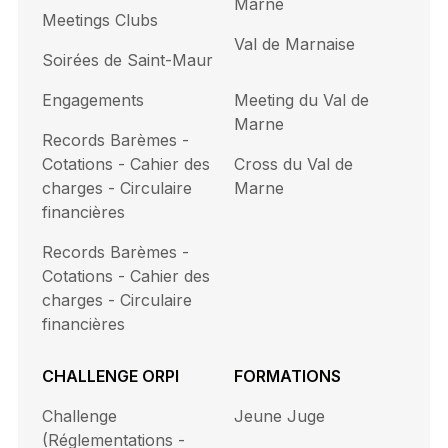
Marne
Meetings Clubs
Val de Marnaise
Soirées de Saint-Maur
Engagements
Meeting du Val de
Marne
Records Barèmes -
Cotations - Cahier des
Cross du Val de
charges - Circulaire
Marne
financières
Records Barèmes -
Cotations - Cahier des
charges - Circulaire
financières
CHALLENGE ORPI
FORMATIONS
Challenge
Jeune Juge
(Réglementations -