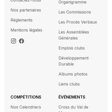
Contactez-nous
Organigramme
Nos partenaires
Les Commissions
Règlements
Les Procès Verbaux
Mentions légales
Les Assemblées
Générales
Emplois clubs
Développement
Durable
Albums photos
Liens clubs
COMPÉTITIONS
ÉVÉNEMENTS
Nos Calendriers
Cross du Val de