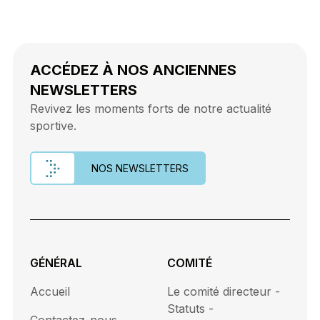
ACCÉDEZ À NOS ANCIENNES
NEWSLETTERS
Revivez les moments forts de notre actualité
sportive.
NOS NEWSLETTERS
GÉNÉRAL
COMITÉ
Accueil
Le comité directeur -
Statuts -