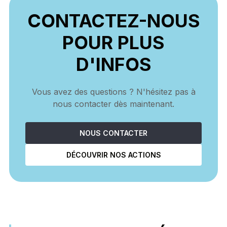
CONTACTEZ-NOUS
POUR PLUS
D'INFOS
Vous avez des questions ? N'hésitez pas à
nous contacter dès maintenant.
NOUS CONTACTER
DÉCOUVRIR NOS ACTIONS