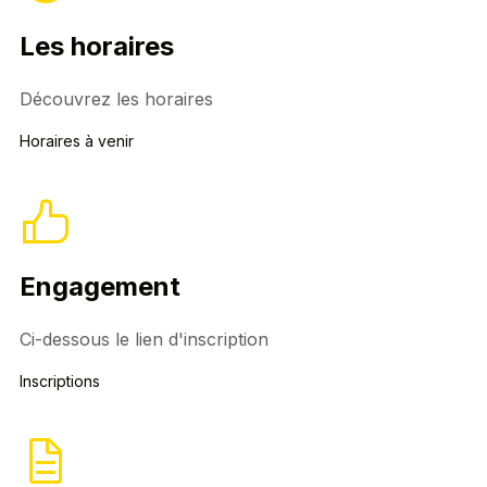
Les horaires
Découvrez les horaires
Horaires à venir
Engagement
Ci-dessous le lien d'inscription
Inscriptions