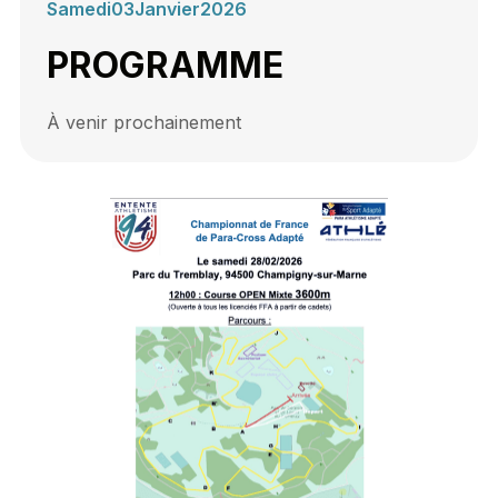
Samedi
03
Janvier
2026
PROGRAMME
À venir prochainement