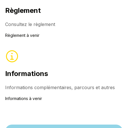
Règlement
Consultez le règlement
Règlement à venir
Informations
Informations complémentaires, parcours et autres
Informations à venir