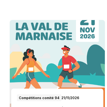
Compétitions comité 94
21
/
11
/
2026