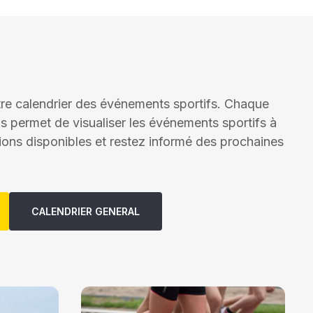
tre calendrier des événements sportifs. Chaque
s permet de visualiser les événements sportifs à
tions disponibles et restez informé des prochaines
CALENDRIER GENERAL