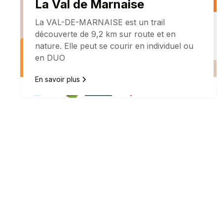
La Val de Marnaise
La VAL-DE-MARNAISE est un trail
découverte de 9,2 km sur route et en
nature. Elle peut se courir en individuel ou
en DUO
En savoir plus