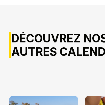
DÉCOUVREZ NO
AUTRES CALEND