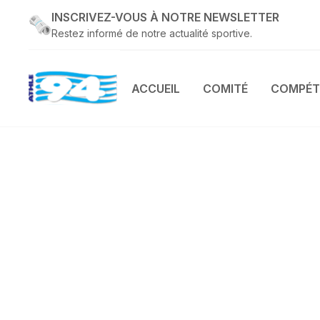
INSCRIVEZ-VOUS À NOTRE NEWSLETTER
Restez informé de notre actualité sportive.
ACCUEIL
COMITÉ
COMPÉT
COMPÉTITION
VENIR