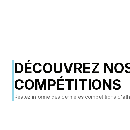
DÉCOUVREZ NO
COMPÉTITIONS
Restez informé des dernières compétitions d'ath