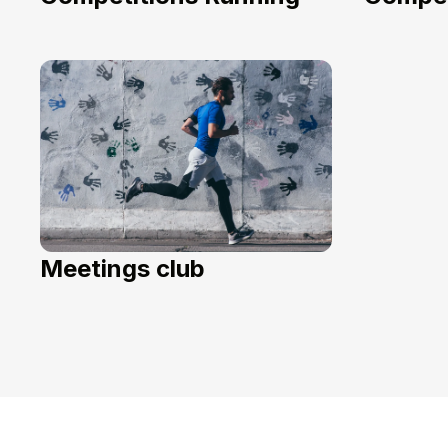
Meetings club