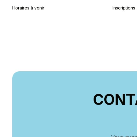
Horaires à venir
Inscriptions
CONT