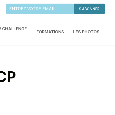
/ CHALLENGE
FORMATIONS
LES PHOTOS
CP