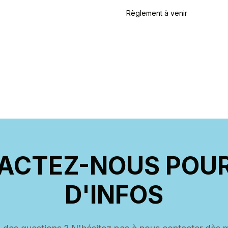
Règlement à venir
ACTEZ-NOUS POUR
D'INFOS