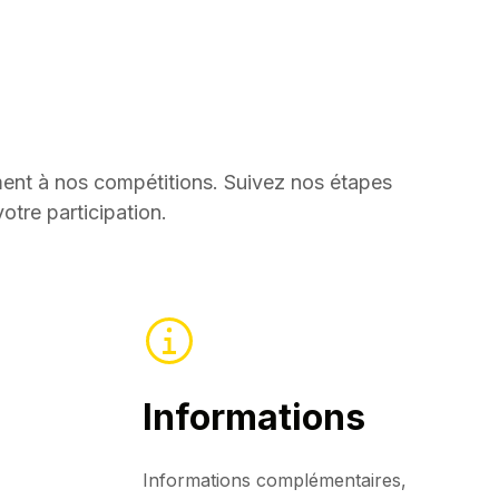
ment à nos compétitions. Suivez nos étapes
otre participation.
Informations
Informations complémentaires,