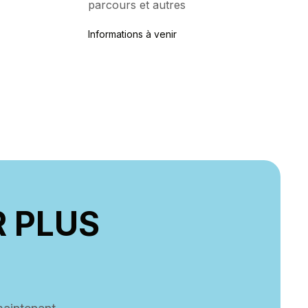
parcours et autres
Informations à venir
 PLUS