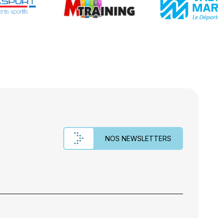
NOS NEWSLETTERS