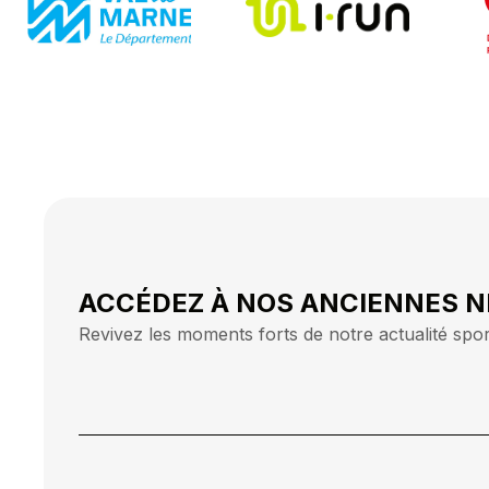
ACCÉDEZ À NOS ANCIENNES 
Revivez les moments forts de notre actualité spor