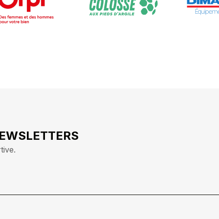
NEWSLETTERS
tive.