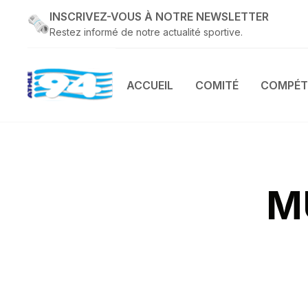
INSCRIVEZ-VOUS À NOTRE NEWSLETTER
Restez informé de notre actualité sportive.
ACCUEIL
COMITÉ
COMPÉT
M