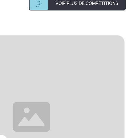
VOIR PLUS DE COMPÉTITIONS