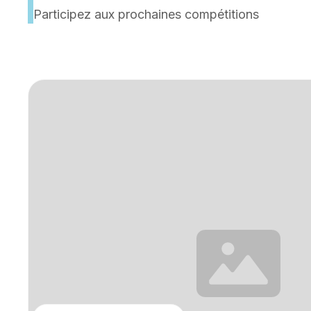
Participez aux prochaines compétitions