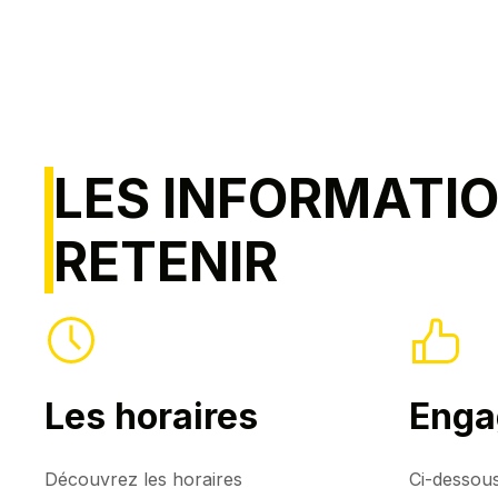
LES INFORMATI
RETENIR
Les horaires
Enga
Découvrez les horaires
Ci-dessous 