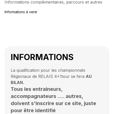
Informations complémentaires, parcours et autres
Informations à venir
INFORMATIONS
La qualification pour les championnats
Régionaux de RELAIS 4x1tour se fera
AU
BILAN.
Tous les entraineurs,
accompagnateurs .... autres,
doivent s'inscrire sur ce site, juste
pour être identifié