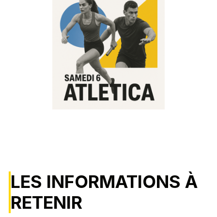
LES INFORMATIONS À
RETENIR