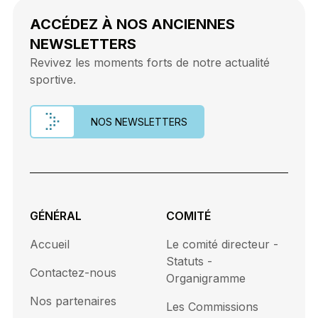
ACCÉDEZ À NOS ANCIENNES
NEWSLETTERS
Revivez les moments forts de notre actualité
sportive.
NOS NEWSLETTERS
GÉNÉRAL
COMITÉ
Accueil
Le comité directeur -
Statuts -
Contactez-nous
Organigramme
Nos partenaires
Les Commissions