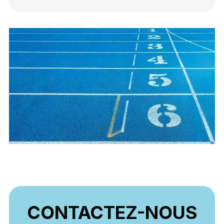
CONTACTEZ-NOUS