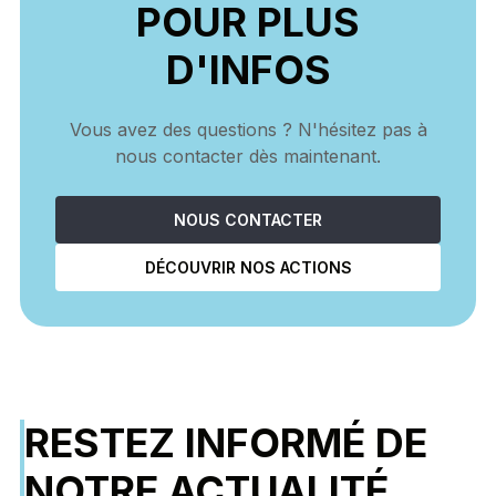
POUR PLUS
D'INFOS
Vous avez des questions ? N'hésitez pas à
nous contacter dès maintenant.
NOUS CONTACTER
DÉCOUVRIR NOS ACTIONS
RESTEZ INFORMÉ DE
NOTRE ACTUALITÉ