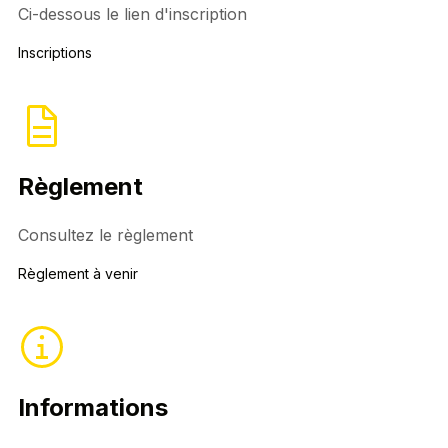
Ci-dessous le lien d'inscription
Inscriptions
Règlement
Consultez le règlement
Règlement à venir
Informations