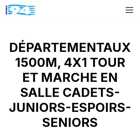
DÉPARTEMENTAUX
1500M, 4X1 TOUR
ET MARCHE EN
SALLE CADETS-
JUNIORS-ESPOIRS-
SENIORS