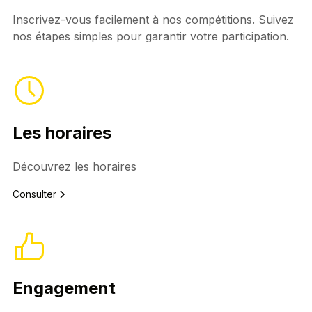
Inscrivez-vous facilement à nos compétitions. Suivez
nos étapes simples pour garantir votre participation.
Les horaires
Découvrez les horaires
Consulter
Engagement