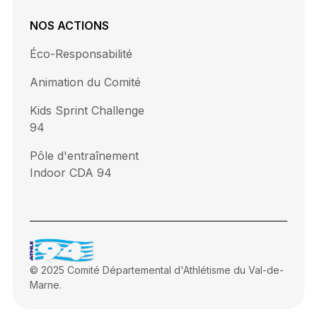
NOS ACTIONS
Éco-Responsabilité
Animation du Comité
Kids Sprint Challenge
94
Pôle d'entraînement
Indoor CDA 94
© 2025 Comité Départemental d'Athlétisme du Val-de-
Marne.