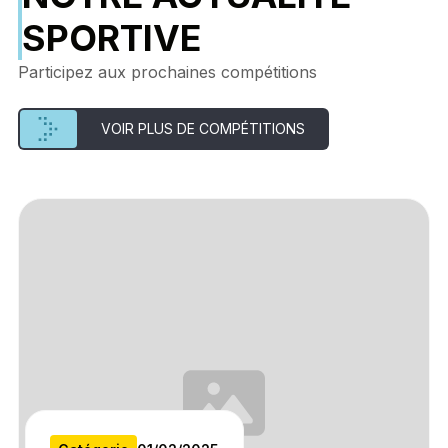
SPORTIVE
Participez aux prochaines compétitions
VOIR PLUS DE COMPÉTITIONS