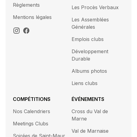
Règlements
Les Procès Verbaux
Mentions légales
Les Assemblées
Générales
Emplois clubs
Développement
Durable
Albums photos
Liens clubs
COMPÉTITIONS
ÉVÉNEMENTS
Nos Calendriers
Cross du Val de
Marne
Meetings Clubs
Val de Marnaise
Soirées de Saint-Maur