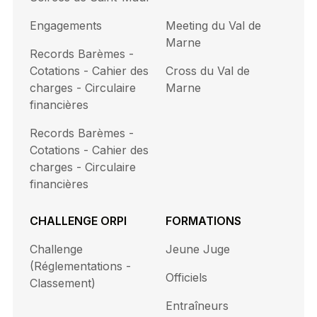
Engagements
Meeting du Val de
Marne
Records Barèmes -
Cotations - Cahier des
Cross du Val de
charges - Circulaire
Marne
financières
Records Barèmes -
Cotations - Cahier des
charges - Circulaire
financières
CHALLENGE ORPI
FORMATIONS
Challenge
Jeune Juge
(Réglementations -
Officiels
Classement)
Entraîneurs