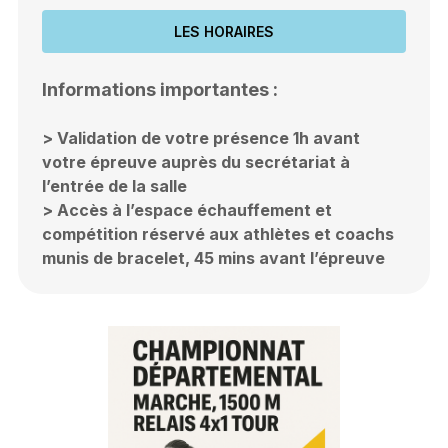
LES HORAIRES
Informations importantes :
> Validation de votre présence 1h avant
votre épreuve auprès du secrétariat à
l’entrée de la salle
> Accès à l’espace échauffement et
compétition réservé aux athlètes et coachs
munis de bracelet, 45 mins avant l’épreuve